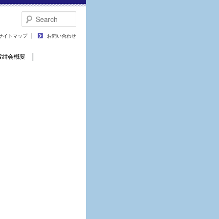
Search
サイトマップ
お問い合わせ
紫紺会概要